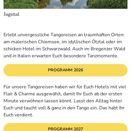
Jagsttal
Erlebt unvergessliche Tangoreisen an traumhaften Orten:
am malerischen Chiemsee, im idyllischen Ötztal oder im
schicken Hotel im Schwarzwald. Auch im Bregenzer Wald
und in Italien erwarten Euch besondere Tanzmomente.
PROGRAMM 2026
Für unsere Tangoreisen haben wir für Euch Hotels mit viel
Flair & Charme ausgewählt, damit Ihr Euch ab der ersten
Minute verwöhnen lassen könnt. Lasst den Alltag hinter
Euch und taucht voll & ganz in den Tango ein. Das habt Ihr
Euch verdient.
PROGRAMM 2027