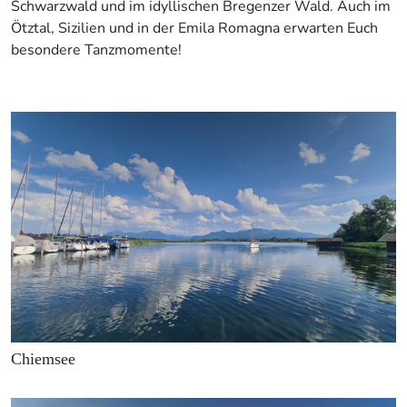
Schwarzwald und im idyllischen Bregenzer Wald. Auch im
Ötztal, Sizilien und in der Emila Romagna erwarten Euch
besondere Tanzmomente!
Chiemsee