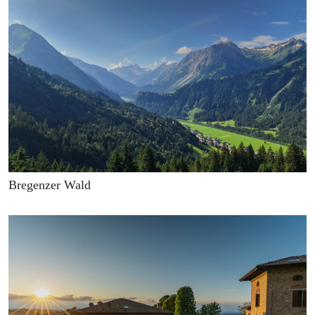
Bregenzer Wald