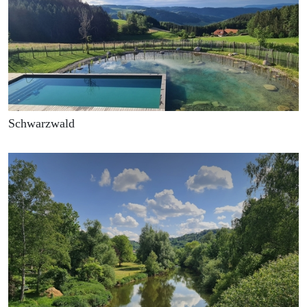
Schwarzwald