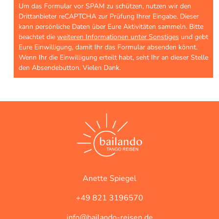
Um das Formular vor SPAM zu schützen, nutzen wir den
Drittanbieter reCAPTCHA zur Prüfung Ihrer Eingabe. Dieser
kann persönliche Daten über Eure Aktivitäten sammeln. Bitte
beachtet die
weiteren Informationen unter Sonstiges
und gebt
Eure Einwilligung, damit Ihr das Formular absenden könnt.
Wenn Ihr die Einwilligung erteilt habt, seht Ihr an dieser Stelle
den Absendebutton. Vielen Dank.
Anette Spiegel
+49 821 3196570
info@bailando-reisen.de