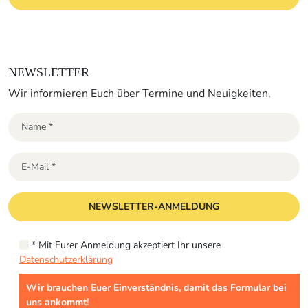
NEWSLETTER
Wir informieren Euch über Termine und Neuigkeiten.
* Mit Eurer Anmeldung akzeptiert Ihr unsere
Datenschutzerklärung
Wir brauchen Euer Einverständnis, damit das Formular bei
uns ankommt!