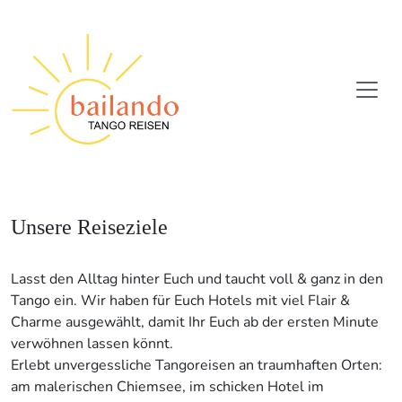
Unsere Reiseziele
Lasst den Alltag hinter Euch und taucht voll & ganz in den
Tango ein. Wir haben für Euch Hotels mit viel Flair &
Charme ausgewählt, damit Ihr Euch ab der ersten Minute
verwöhnen lassen könnt.
Erlebt unvergessliche Tangoreisen an traumhaften Orten:
am malerischen Chiemsee, im schicken Hotel im