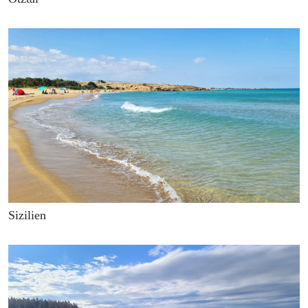
Sizilien